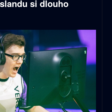
Islandu si dlouho