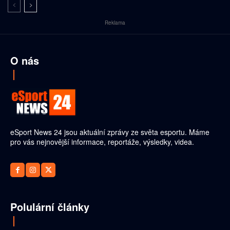
Reklama
O nás
eSport News 24 jsou aktuální zprávy ze světa esportu. Máme
pro vás nejnovější informace, reportáže, výsledky, videa.
Polulární články