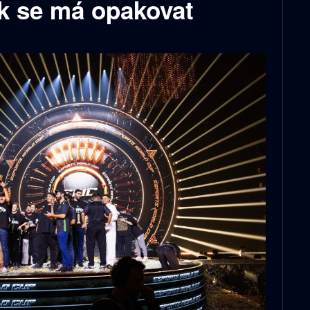
ok se má opakovat