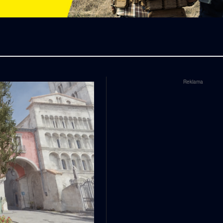
Reklama