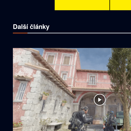
Další články