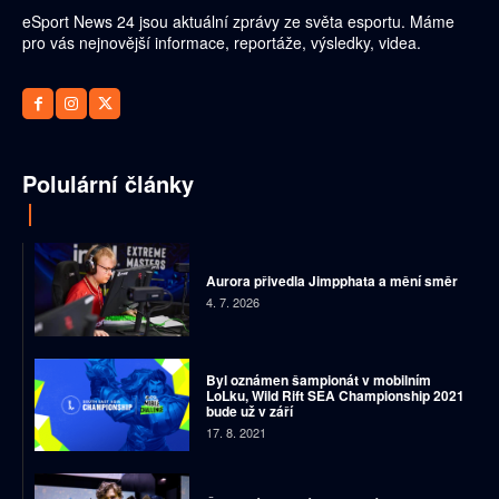
eSport News 24 jsou aktuální zprávy ze světa esportu. Máme
pro vás nejnovější informace, reportáže, výsledky, videa.
Polulární články
Aurora přivedla Jimpphata a mění směr
4. 7. 2026
Byl oznámen šampionát v mobilním
LoLku, Wild Rift SEA Championship 2021
bude už v září
17. 8. 2021