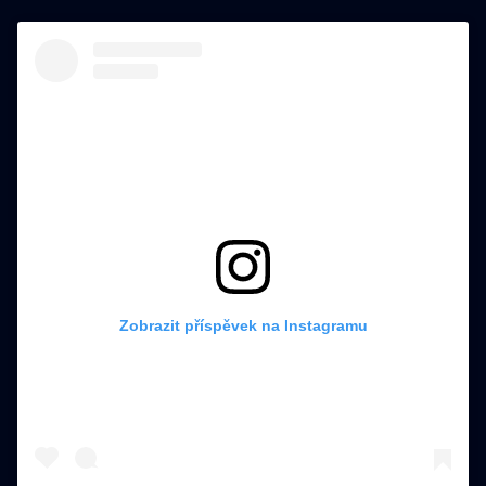
Zobrazit příspěvek na Instagramu