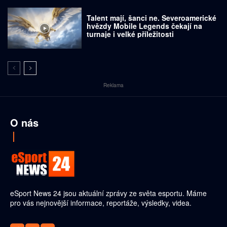
Talent mají, šanci ne. Severoamerické
hvězdy Mobile Legends čekají na
turnaje i velké příležitosti
Reklama
O nás
eSport News 24 jsou aktuální zprávy ze světa esportu. Máme
pro vás nejnovější informace, reportáže, výsledky, videa.