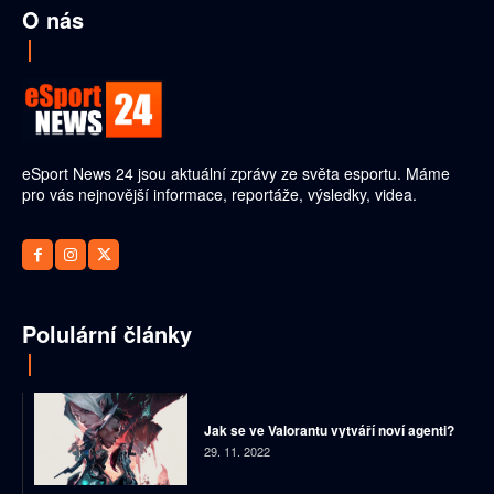
O nás
eSport News 24 jsou aktuální zprávy ze světa esportu. Máme
pro vás nejnovější informace, reportáže, výsledky, videa.
Polulární články
Jak se ve Valorantu vytváří noví agenti?
29. 11. 2022