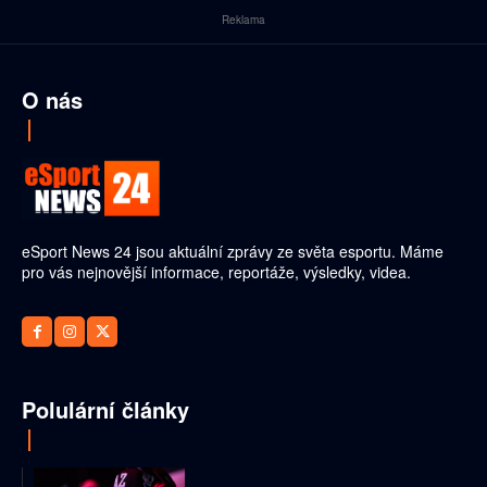
Reklama
O nás
eSport News 24 jsou aktuální zprávy ze světa esportu. Máme
pro vás nejnovější informace, reportáže, výsledky, videa.
Polulární články