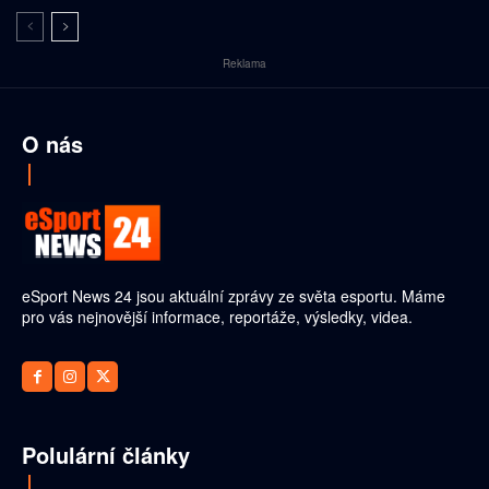
Reklama
O nás
eSport News 24 jsou aktuální zprávy ze světa esportu. Máme
pro vás nejnovější informace, reportáže, výsledky, videa.
Polulární články