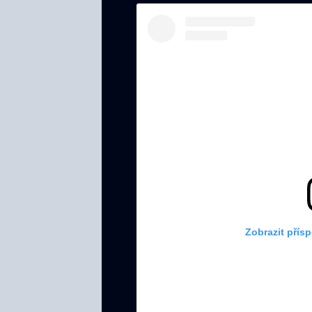
Zobrazit přís