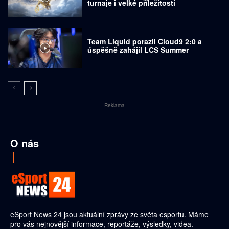
turnaje i velké příležitosti
Team Liquid porazil Cloud9 2:0 a
úspěšně zahájil LCS Summer
Reklama
O nás
eSport News 24 jsou aktuální zprávy ze světa esportu. Máme
pro vás nejnovější informace, reportáže, výsledky, videa.