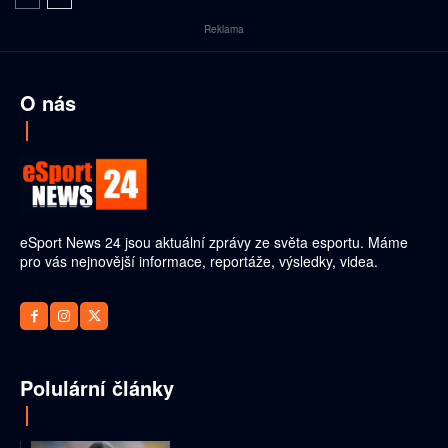
Reklama
O nás
eSport News 24 jsou aktuální zprávy ze světa esportu. Máme
pro vás nejnovější informace, reportáže, výsledky, videa.
Polulární články