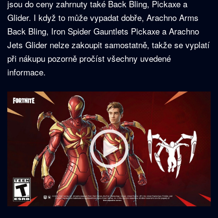
jsou do ceny zahrnuty také Back Bling, Pickaxe a
Glider. I když to může vypadat dobře, Arachno Arms
Back Bling, Iron Spider Gauntlets Pickaxe a Arachno
Jets Glider nelze zakoupit samostatně, takže se vyplatí
při nákupu pozorně pročíst všechny uvedené
informace.