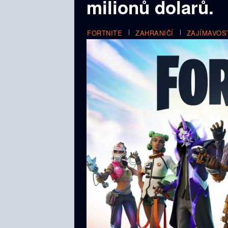
milionů dolarů.
FORTNITE
ZAHRANIČÍ
ZAJÍMAVOS