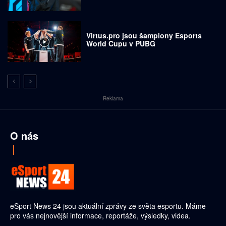
Virtus.pro jsou šampiony Esports
World Cupu v PUBG
Reklama
O nás
eSport News 24 jsou aktuální zprávy ze světa esportu. Máme
pro vás nejnovější informace, reportáže, výsledky, videa.