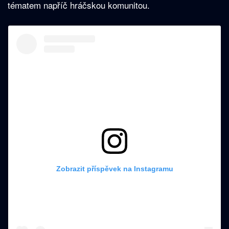
tématem napříč hráčskou komunitou.
Zobrazit příspěvek na Instagramu