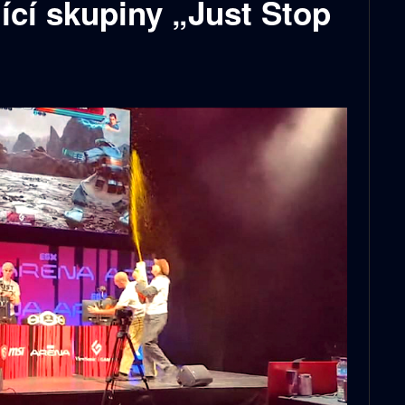
jící skupiny „Just Stop