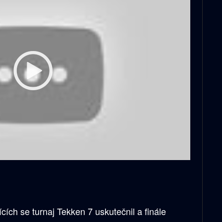
cích se turnaj Tekken 7 uskutečnil a finále