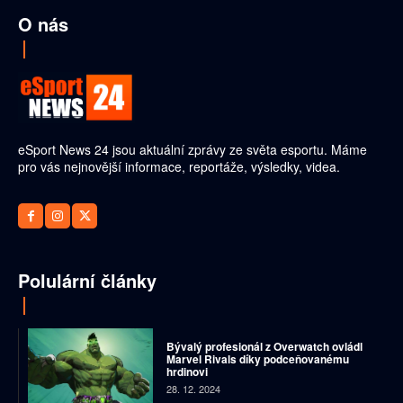
O nás
eSport News 24 jsou aktuální zprávy ze světa esportu. Máme
pro vás nejnovější informace, reportáže, výsledky, videa.
Polulární články
Bývalý profesionál z Overwatch ovládl
Marvel Rivals díky podceňovanému
hrdinovi
28. 12. 2024