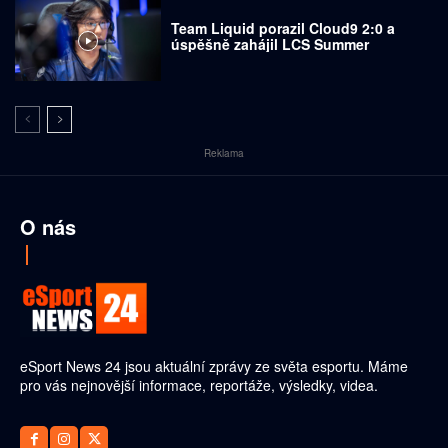
Team Liquid porazil Cloud9 2:0 a
úspěšně zahájil LCS Summer
Reklama
O nás
eSport News 24 jsou aktuální zprávy ze světa esportu. Máme
pro vás nejnovější informace, reportáže, výsledky, videa.