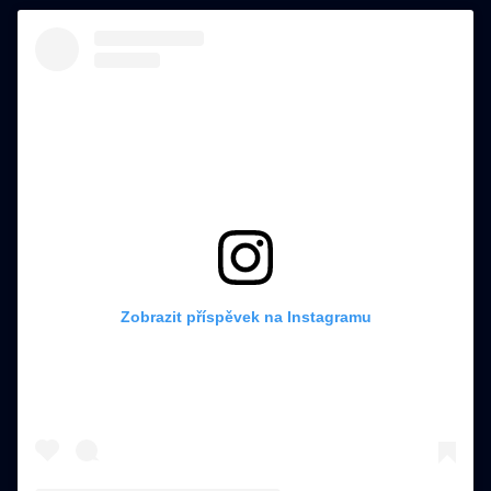
Zobrazit příspěvek na Instagramu