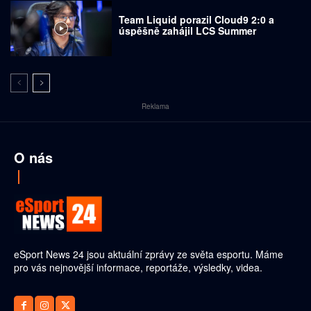
Team Liquid porazil Cloud9 2:0 a
úspěšně zahájil LCS Summer
Reklama
O nás
eSport News 24 jsou aktuální zprávy ze světa esportu. Máme
pro vás nejnovější informace, reportáže, výsledky, videa.