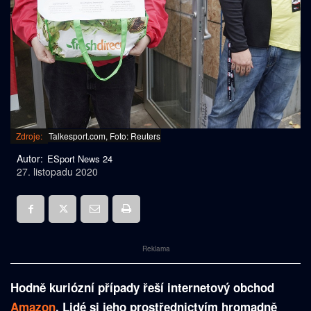
Zdroje:
Talkesport.com, Foto: Reuters
Autor:
ESport News 24
27. listopadu 2020
Reklama
Hodně kuriózní případy řeší internetový obchod
Amazon
. Lidé si jeho prostřednictvím hromadně