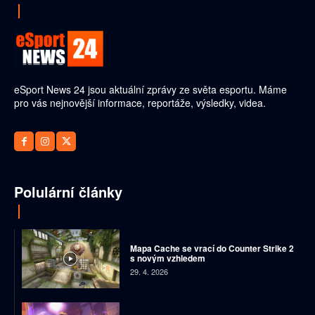
eSport News 24 jsou aktuální zprávy ze světa esportu. Máme
pro vás nejnovější informace, reportáže, výsledky, videa.
Polulární články
Mapa Cache se vrací do Counter Strike 2
s novým vzhledem
29. 4. 2026