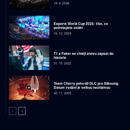
19. 6. 2026
Esports World Cup 2025: Vše, co
potřebujete vědět
16. 12. 2024
T1 a Faker se chtějí znovu zapsat do
historie
31. 10. 2022
Team Cherry potvrdil DLC pro Silksong.
Datum vydání je velkou neznámou
30. 11. 2025