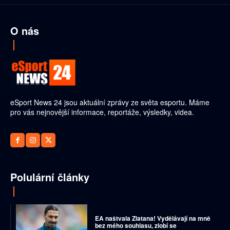
O nás
eSport News 24 jsou aktuální zprávy ze světa esportu. Máme
pro vás nejnovější informace, reportáže, výsledky, videa.
Polulární články
EA naštvala Zlatana! Vydělávají na mně
bez mého souhlasu, zlobí se