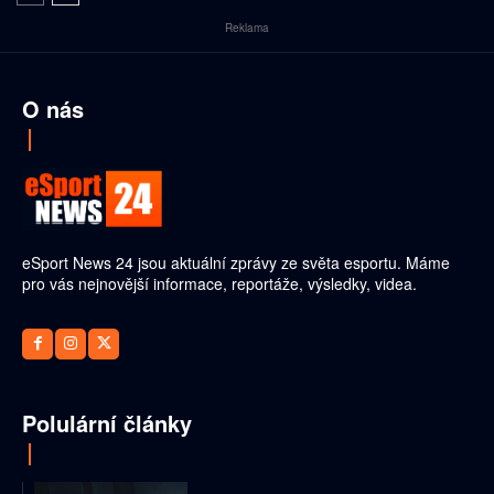
Reklama
O nás
eSport News 24 jsou aktuální zprávy ze světa esportu. Máme
pro vás nejnovější informace, reportáže, výsledky, videa.
Polulární články