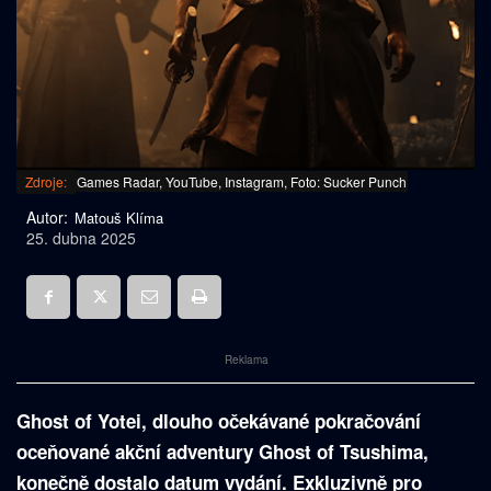
Zdroje:
Games Radar, YouTube, Instagram, Foto: Sucker Punch
Autor:
Matouš Klíma
25. dubna 2025
Reklama
Ghost of Yotei, dlouho očekávané pokračování
oceňované akční adventury Ghost of Tsushima,
konečně dostalo datum vydání. Exkluzivně pro