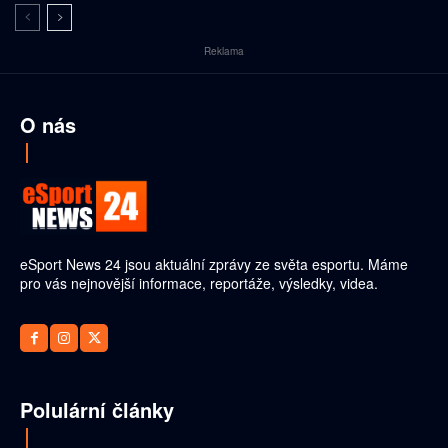
Reklama
O nás
eSport News 24 jsou aktuální zprávy ze světa esportu. Máme
pro vás nejnovější informace, reportáže, výsledky, videa.
Polulární články