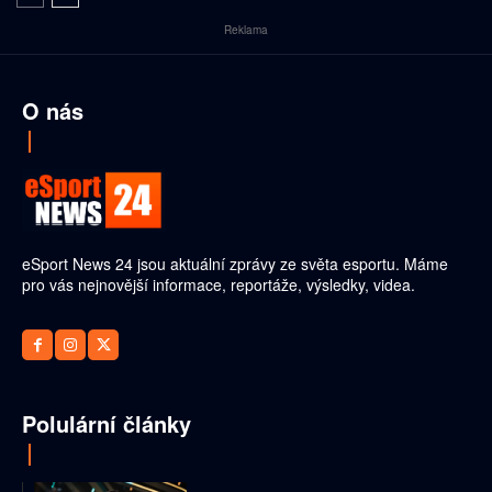
Reklama
O nás
eSport News 24 jsou aktuální zprávy ze světa esportu. Máme
pro vás nejnovější informace, reportáže, výsledky, videa.
Polulární články