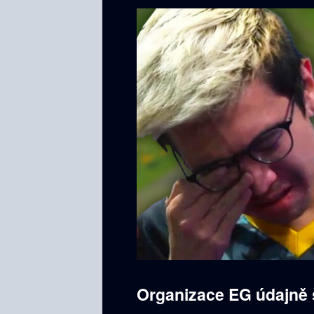
Organizace EG údajně 