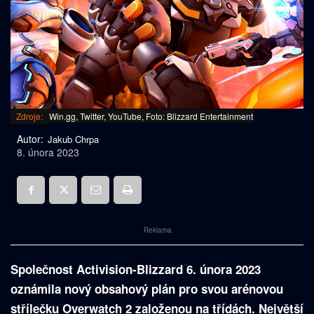
Zdroje:
Win.gg, Twitter, YouTube, Foto: Blizzard Entertainment
Autor:
Jakub Chrpa
8. února 2023
Reklama
Společnost Activision-Blizzard 6. února 2023
oznámila nový obsahový plán pro svou arénovou
střílečku Overwatch 2 založenou na třídách. Největší