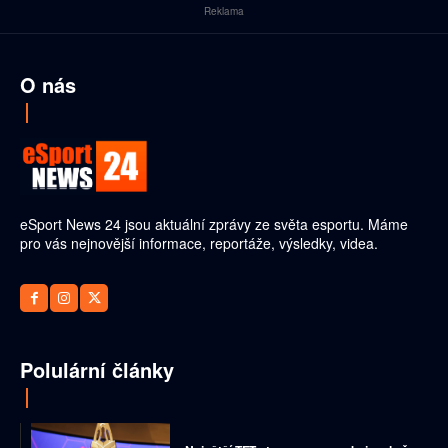
Reklama
O nás
eSport News 24 jsou aktuální zprávy ze světa esportu. Máme
pro vás nejnovější informace, reportáže, výsledky, videa.
Polulární články