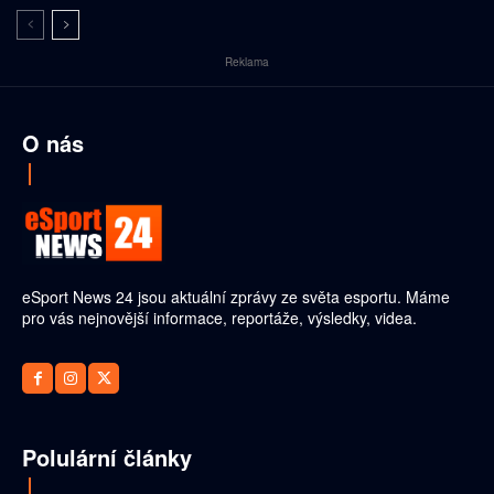
Reklama
O nás
eSport News 24 jsou aktuální zprávy ze světa esportu. Máme
pro vás nejnovější informace, reportáže, výsledky, videa.
Polulární články