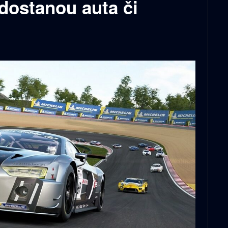
 dostanou auta či