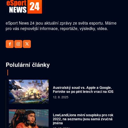
eSport News 24 jsou aktuální zprávy ze světa esportu. Máme
pro vás nejnovější informace, reportáže, výsledky, videa.
Polulární články
Australský soud vs. Apple a Google.
Fortnite se po pěti letech vrací na iOS
12. 8. 2025
LowLandLions mění soupisku pro rok
2022, na seznamu jsou samá zvučná
jména