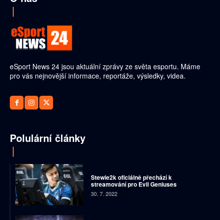
eSport News 24 jsou aktuální zprávy ze světa esportu. Máme
pro vás nejnovější informace, reportáže, výsledky, videa.
Polulární články
Stewie2k oficiálně přechází k
streamování pro Evil Geniuses
30. 7. 2022