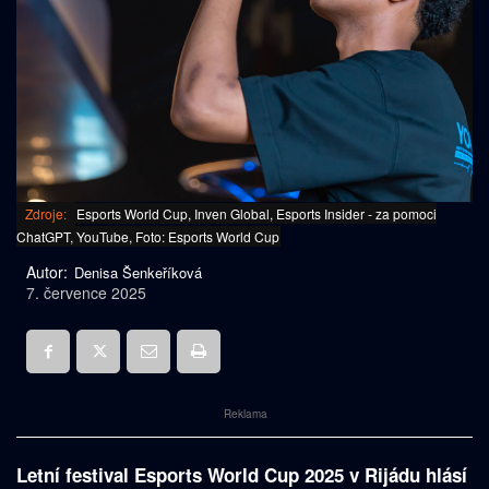
Zdroje:
Esports World Cup, Inven Global, Esports Insider - za pomoci
ChatGPT, YouTube, Foto: Esports World Cup
Autor:
Denisa Šenkeříková
7. července 2025
Reklama
Letní festival Esports World Cup 2025 v Rijádu hlásí