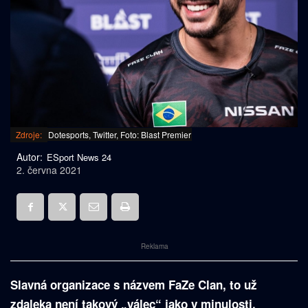
Zdroje:
Dotesports, Twitter, Foto: Blast Premier
Autor:
ESport News 24
2. června 2021
Reklama
Slavná organizace s názvem FaZe Clan, to už
zdaleka není takový „válec“ jako v minulosti.