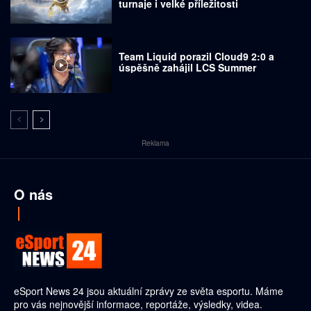
turnaje i velké příležitosti
Team Liquid porazil Cloud9 2:0 a
úspěšně zahájil LCS Summer
Reklama
O nás
eSport News 24 jsou aktuální zprávy ze světa esportu. Máme
pro vás nejnovější informace, reportáže, výsledky, videa.