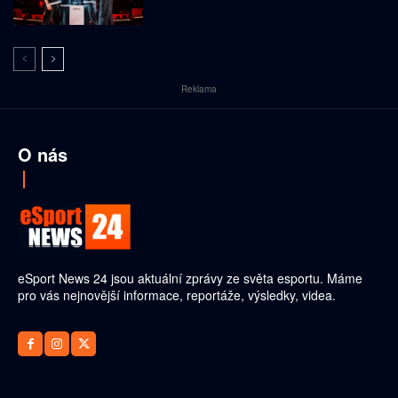
Reklama
O nás
eSport News 24 jsou aktuální zprávy ze světa esportu. Máme
pro vás nejnovější informace, reportáže, výsledky, videa.