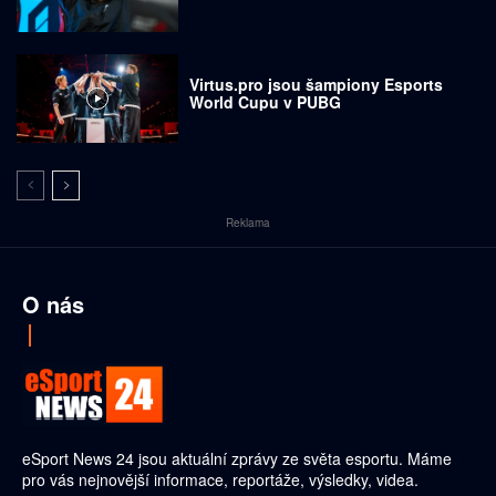
Virtus.pro jsou šampiony Esports
World Cupu v PUBG
Reklama
O nás
eSport News 24 jsou aktuální zprávy ze světa esportu. Máme
pro vás nejnovější informace, reportáže, výsledky, videa.