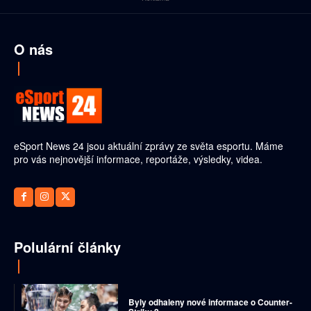
O nás
eSport News 24 jsou aktuální zprávy ze světa esportu. Máme
pro vás nejnovější informace, reportáže, výsledky, videa.
Polulární články
Byly odhaleny nové informace o Counter-