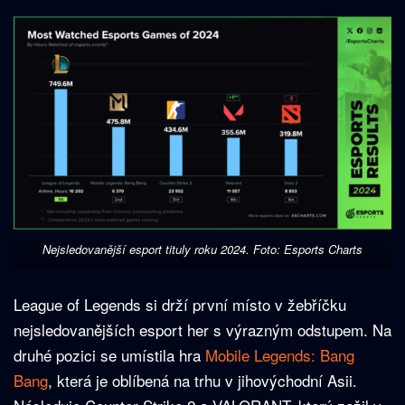
Nejsledovanější esport tituly roku 2024. Foto: Esports Charts
League of Legends si drží první místo v žebříčku
nejsledovanějších esport her s výrazným odstupem. Na
druhé pozici se umístila hra
Mobile Legends: Bang
Bang
, která je oblíbená na trhu v jihovýchodní Asii.