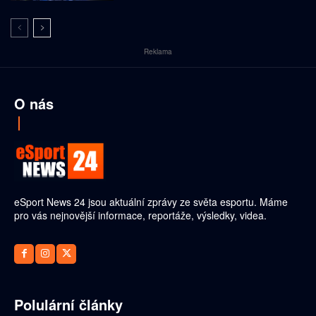
Reklama
O nás
eSport News 24 jsou aktuální zprávy ze světa esportu. Máme
pro vás nejnovější informace, reportáže, výsledky, videa.
Polulární články