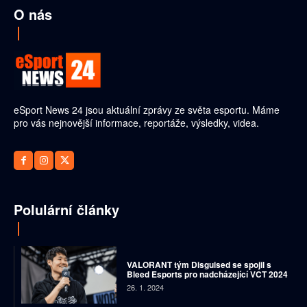
O nás
eSport News 24 jsou aktuální zprávy ze světa esportu. Máme
pro vás nejnovější informace, reportáže, výsledky, videa.
Polulární články
VALORANT tým Disguised se spojil s
Bleed Esports pro nadcházející VCT 2024
26. 1. 2024