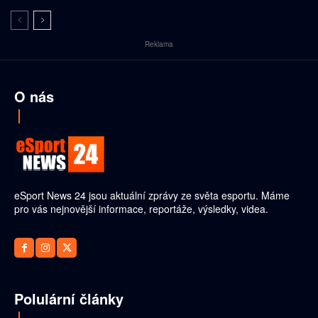
Reklama
O nás
eSport News 24 jsou aktuální zprávy ze světa esportu. Máme
pro vás nejnovější informace, reportáže, výsledky, videa.
Polulární články