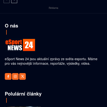
Reklama
O nás
eSport News 24 jsou aktuální zprávy ze světa esportu. Máme
pro vás nejnovější informace, reportáže, výsledky, videa.
Polulární články