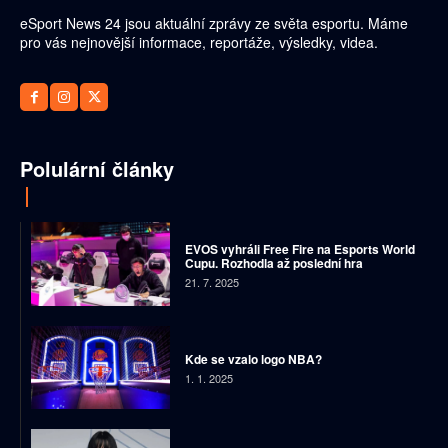
eSport News 24 jsou aktuální zprávy ze světa esportu. Máme
pro vás nejnovější informace, reportáže, výsledky, videa.
Polulární články
EVOS vyhráli Free Fire na Esports World
Cupu. Rozhodla až poslední hra
21. 7. 2025
Kde se vzalo logo NBA?
1. 1. 2025