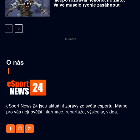
Valve muselo rychle zasáhnout
Reklama
O nás
eSport News 24 jsou aktuální zprávy ze světa esportu. Máme
pro vás nejnovější informace, reportáže, výsledky, videa.