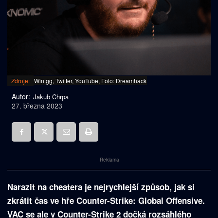
Zdroje:
Win.gg, Twitter, YouTube, Foto: Dreamhack
Autor:
Jakub Chrpa
27. března 2023
Reklama
Narazit na cheatera je nejrychlejší způsob, jak si
zkrátit čas ve hře Counter-Strike: Global Offensive.
VAC se ale v Counter-Strike 2 dočká rozsáhlého