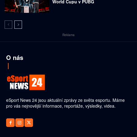
World Cupu v PUBG
Reklama
O nás
eSport News 24 jsou aktuální zprávy ze světa esportu. Máme
pro vás nejnovější informace, reportáže, výsledky, videa.