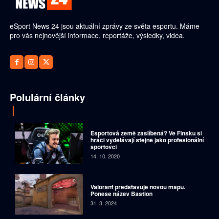
eSport News 24 jsou aktuální zprávy ze světa esportu. Máme
pro vás nejnovější informace, reportáže, výsledky, videa.
Polulární články
Esportová země zaslíbená? Ve Finsku si
hráči vydělávají stejně jako profesionální
sportovci
14. 10. 2020
Valorant představuje novou mapu.
Ponese název Bastion
31. 3. 2024