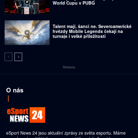
World Cupu v PUBG
Talent mají, šanci ne. Severoamerické
hvězdy Mobile Legends čekají na
turnaje i velké příležitosti
Reklama
O nás
eSport News 24 jsou aktuální zprávy ze světa esportu. Máme