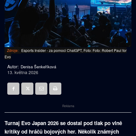
Zdroje:
Esports Insider - za pomoci ChatGPT, Foto: Foto: Robert Paul for
Evo
Autor:
Denisa Šenkeříková
13. května 2026
Reklama
Turnaj Evo Japan 2026 se dostal pod tlak po vlně
kritiky od hráčů bojových her. Několik známých