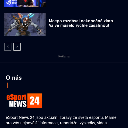
Meepo rozdával nekonečné zlato.
Valve muselo rychle zasáhnout
Reklama
O nás
eSport News 24 jsou aktuální zprávy ze světa esportu. Máme
pro vás nejnovější informace, reportáže, výsledky, videa.