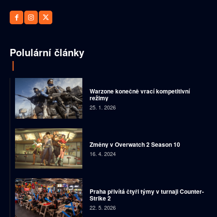
Polulární články
Warzone konečně vrací kompetitivní
režimy
25. 1. 2026
Změny v Overwatch 2 Season 10
16. 4. 2024
Praha přivítá čtyři týmy v turnaji Counter-
Strike 2
22. 5. 2026