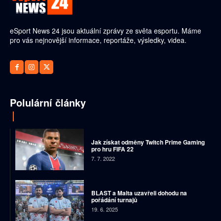
eSport News 24 jsou aktuální zprávy ze světa esportu. Máme
pro vás nejnovější informace, reportáže, výsledky, videa.
Polulární články
Jak získat odměny Twitch Prime Gaming
pro hru FIFA 22
7. 7. 2022
BLAST a Malta uzavřeli dohodu na
pořádání turnajů
19. 6. 2025