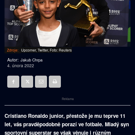
Zdroje:
Upcomer, Twitter, Foto: Reuters
Autor:
Jakub Chrpa
4. února 2022
Reklama
Cristiano Ronaldo junior, přestože je mu teprve 11
let, vás pravděpodobně porazí ve fotbale. Mladý syn
sportovní superstar se však věnuje i různým