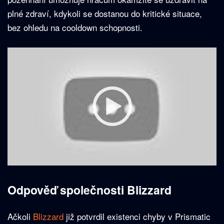
plné zdraví, kdykoli se dostanou do kritické situace,
bez ohledu na cooldown schopnosti.
Odpověď společnosti Blizzard
Ačkoli
Blizzard
již potvrdil existenci chyby v Prismatic