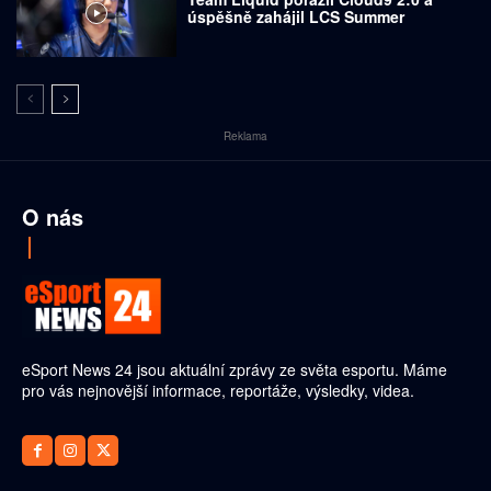
úspěšně zahájil LCS Summer
Reklama
O nás
eSport News 24 jsou aktuální zprávy ze světa esportu. Máme
pro vás nejnovější informace, reportáže, výsledky, videa.